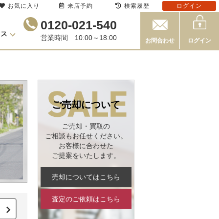
お気に入り
来店予約
検索履歴
ログイン
0120-021-540
セス
営業時間 10:00～18:00
お問合わせ
ログイン
ご売却について
ご売却・買取の
ご相談もお任せください。
お客様に合わせた
ご提案をいたします。
売却についてはこちら
査定のご依頼はこちら