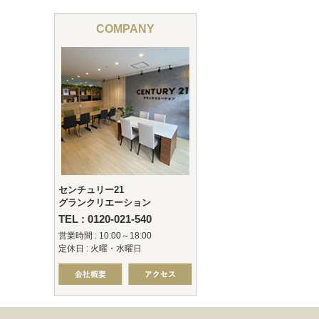
COMPANY
センチュリー21
グランクリエーション
TEL : 0120-021-540
営業時間 : 10:00～18:00
定休日 : 火曜・水曜日