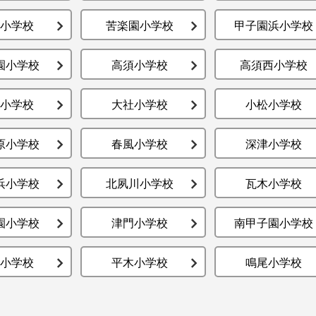
小学校
苦楽園小学校
甲子園浜小学校
園小学校
高須小学校
高須西小学校
小学校
大社小学校
小松小学校
原小学校
春風小学校
深津小学校
浜小学校
北夙川小学校
瓦木小学校
園小学校
津門小学校
南甲子園小学校
小学校
平木小学校
鳴尾小学校