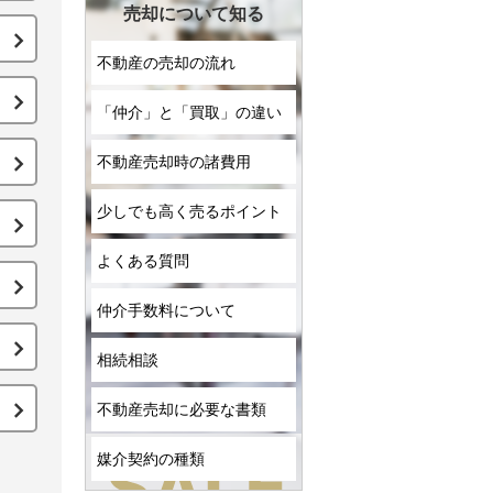
売却について知る
不動産の売却の流れ
「仲介」と「買取」の違い
不動産売却時の諸費用
少しでも高く売るポイント
よくある質問
仲介手数料について
相続相談
不動産売却に必要な書類
媒介契約の種類