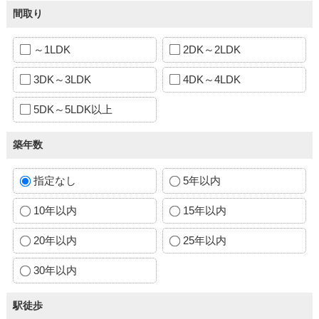
間取り
～1LDK
2DK～2LDK
3DK～3LDK
4DK～4LDK
5DK～5LDK以上
築年数
指定なし
5年以内
10年以内
15年以内
20年以内
25年以内
30年以内
駅徒歩