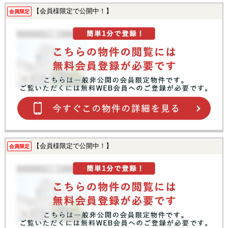
【会員様限定で公開中！】
会員限定
【会員様限定で公開中！】
会員限定