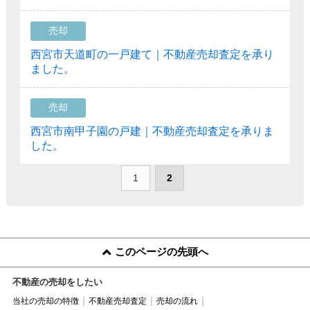
売却
西宮市天道町の一戸建て｜不動産売却査定を承り
ました。
売却
西宮市南甲子園の戸建｜不動産売却査定を承りま
した。
1
2
このページの先頭へ
不動産の売却をしたい
当社の売却の特徴
不動産売却査定
売却の流れ