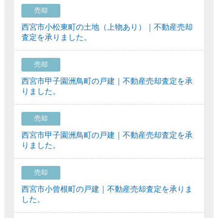
売却
西宮市小松東町の土地（上物あり）｜不動産売却
査定を承りました。
売却
西宮市甲子園洲鳥町の戸建｜不動産売却査定を承
りました。
売却
西宮市甲子園洲鳥町の戸建｜不動産売却査定を承
りました。
売却
西宮市小曾根町の戸建｜不動産売却査定を承りま
した。