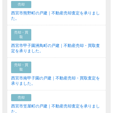
売却
西宮市熊野町の戸建｜不動産売却査定を承りまし
た。
売却・買
取
西宮市甲子園洲鳥町の戸建｜不動産売却・買取査
定を承りました。
売却・買
取
西宮市南甲子園の戸建｜不動産売却・買取査定を
承りました。
売却
西宮市笠屋町の戸建｜不動産売却査定を承りまし
た。