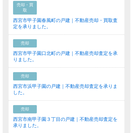
売却・買
取
西宮市甲子園春風町の戸建｜不動産売却・買取査
定を承りました。
売却
西宮市甲子園口北町の戸建｜不動産売却査定を承
りました。
売却
西宮市浜甲子園の戸建｜不動産売却査定を承りま
した。
売却
西宮市南甲子園３丁目の戸建｜不動産売却査定を
承りました。