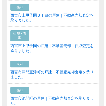
売却
西宮市上甲子園３丁目の戸建｜不動産売却査定を
承りました。
売却・買
取
西宮市上甲子園の戸建｜不動産売却・買取査定を
承りました。
売却
西宮市津門宝津町の戸建｜不動産売却査定を承り
ました。
売却
西宮市池開町の戸建｜不動産売却査定を承りまし
た。