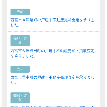
売却
西宮市今津曙町の戸建｜不動産売却査定を承りま
した。
売却・買
取
西宮市今津野田町の戸建｜不動産売却・買取査定
を承りました。
売却
西宮市里中町の戸建｜不動産売却査定を承りまし
た。
売却・買
取