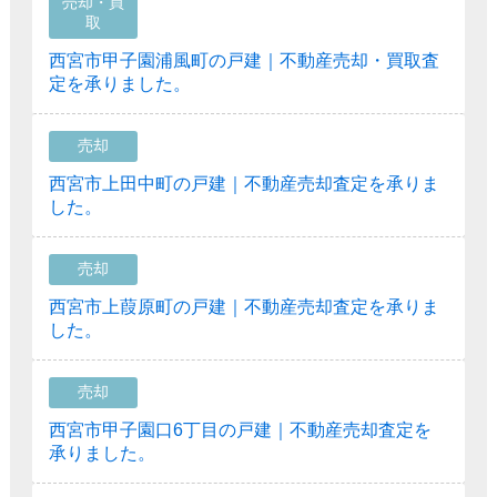
売却・買
取
西宮市甲子園浦風町の戸建｜不動産売却・買取査
定を承りました。
売却
西宮市上田中町の戸建｜不動産売却査定を承りま
した。
売却
西宮市上葭原町の戸建｜不動産売却査定を承りま
した。
売却
西宮市甲子園口6丁目の戸建｜不動産売却査定を
承りました。