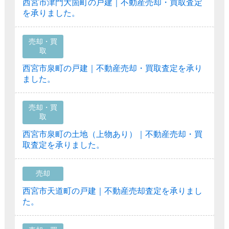
西宮市津門大箇町の戸建｜不動産売却・買取査定
を承りました。
売却・買
取
西宮市泉町の戸建｜不動産売却・買取査定を承り
ました。
売却・買
取
西宮市泉町の土地（上物あり）｜不動産売却・買
取査定を承りました。
売却
西宮市天道町の戸建｜不動産売却査定を承りまし
た。