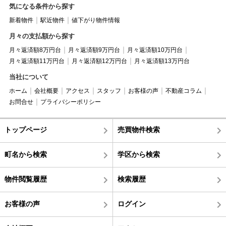
気になる条件から探す
新着物件
駅近物件
値下がり物件情報
月々の支払額から探す
月々返済額8万円台
月々返済額9万円台
月々返済額10万円台
月々返済額11万円台
月々返済額12万円台
月々返済額13万円台
当社について
ホーム
会社概要
アクセス
スタッフ
お客様の声
不動産コラム
お問合せ
プライバシーポリシー
トップページ
売買物件検索
町名から検索
学区から検索
物件閲覧履歴
検索履歴
お客様の声
ログイン