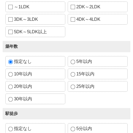
～1LDK
2DK～2LDK
3DK～3LDK
4DK～4LDK
5DK～5LDK以上
築年数
指定なし
5年以内
10年以内
15年以内
20年以内
25年以内
30年以内
駅徒歩
指定なし
5分以内