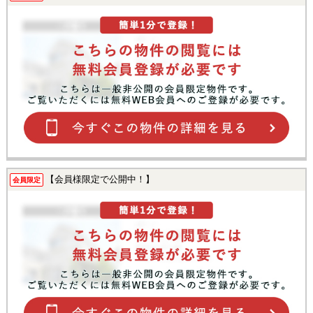
【会員様限定で公開中！】
会員限定