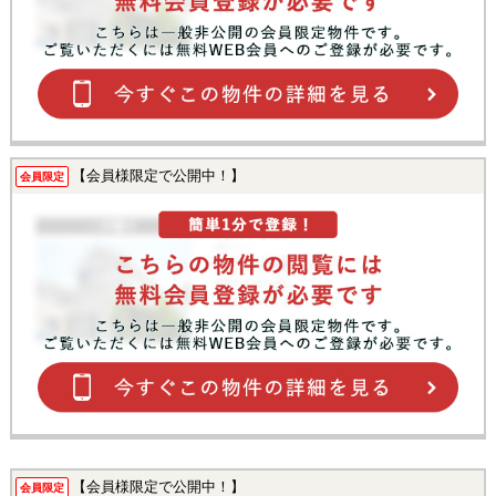
【会員様限定で公開中！】
会員限定
【会員様限定で公開中！】
会員限定