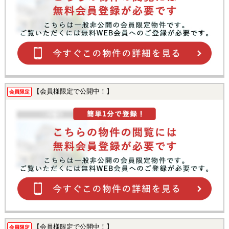
【会員様限定で公開中！】
会員限定
【会員様限定で公開中！】
会員限定