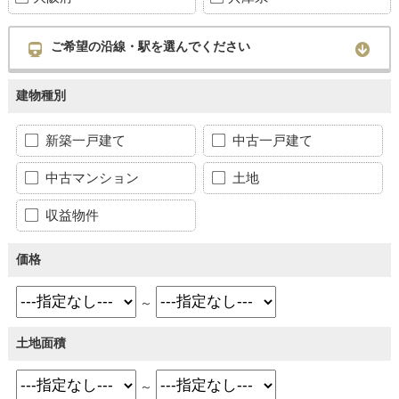
ご希望の沿線・駅を選んでください
建物種別
新築一戸建て
中古一戸建て
中古マンション
土地
収益物件
価格
～
土地面積
～