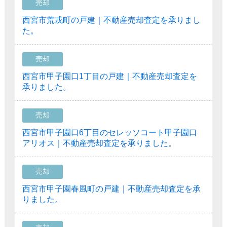
売却
西宮市荒戎町の戸建｜不動産売却査定を承りまし
た。
売却
西宮市甲子園口1丁目の戸建｜不動産売却査定を
承りました。
売却
西宮市甲子園口6丁目のセレッソコート甲子園口
アリオス｜不動産売却査定を承りました。
売却
西宮市甲子園春風町の戸建｜不動産売却査定を承
りました。