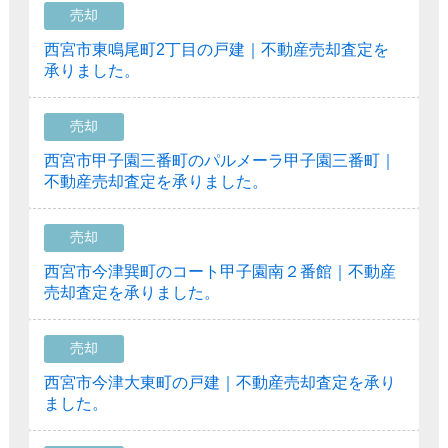
売却
西宮市東鳴尾町2丁目の戸建｜不動産売却査定を
承りました。
売却
西宮市甲子園三番町のパルメーラ甲子園三番町｜
不動産売却査定を承りました。
売却
西宮市今津巽町のコート甲子園南２番館｜不動産
売却査定を承りました。
売却
西宮市今津大東町の戸建｜不動産売却査定を承り
ました。