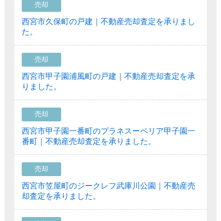
売却
西宮市久保町の戸建｜不動産売却査定を承りまし
た。
売却
西宮市甲子園浦風町の戸建｜不動産売却査定を承
りました。
売却
西宮市甲子園一番町のプラネスーペリア甲子園一
番町｜不動産売却査定を承りました。
売却
西宮市笠屋町のジークレフ武庫川公園｜不動産売
却査定を承りました。