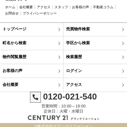
ホーム
会社概要
アクセス
スタッフ
お客様の声
不動産コラム
お問合せ
プライバシーポリシー
トップページ
売買物件検索
町名から検索
学区から検索
物件閲覧履歴
検索履歴
お客様の声
ログイン
会社概要
アクセス
0120-021-540
営業時間：10:00～18:00
定休日：火曜・水曜日
©株式会社グランクリエーション