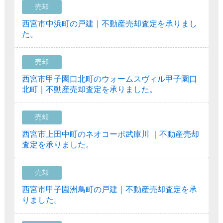
売却
西宮市中浜町の戸建｜不動産売却査定を承りまし
た。
売却
西宮市甲子園口北町のウォームスヴィル甲子園口
北町｜不動産売却査定を承りました。
売却
西宮市上田中町のネオコーポ武庫川 ｜不動産売却
査定を承りました。
売却
西宮市甲子園洲鳥町の戸建｜不動産売却査定を承
りました。