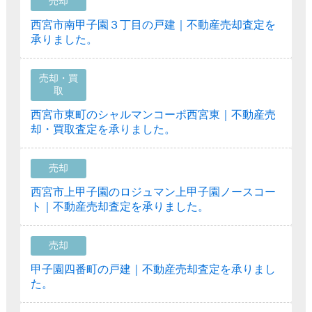
売却
西宮市南甲子園３丁目の戸建｜不動産売却査定を
承りました。
売却・買
取
西宮市東町のシャルマンコーポ西宮東｜不動産売
却・買取査定を承りました。
売却
西宮市上甲子園のロジュマン上甲子園ノースコー
ト｜不動産売却査定を承りました。
売却
甲子園四番町の戸建｜不動産売却査定を承りまし
た。