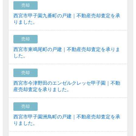
売却
西宮市甲子園九番町の戸建｜不動産売却査定を承
りました。
売却
西宮市東鳴尾町の戸建｜不動産売却査定を承りま
した。
売却
西宮市今津野田のエンゼルクレッセ甲子園｜不動
産売却査定を承りました。
売却
西宮市甲子園洲鳥町の戸建｜不動産売却査定を承
りました。