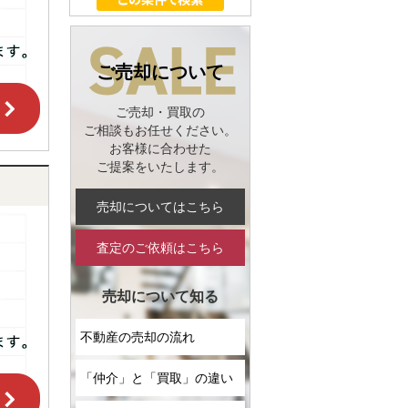
ご売却について
ご売却・買取の
ご相談もお任せください。
お客様に合わせた
ご提案をいたします。
売却についてはこちら
査定のご依頼はこちら
売却について知る
不動産の売却の流れ
「仲介」と「買取」の違い