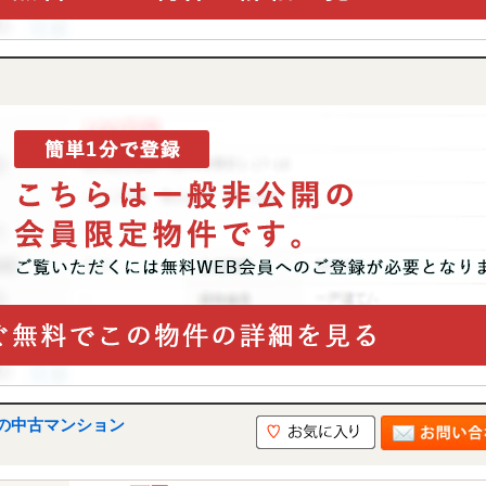
の中古マンション