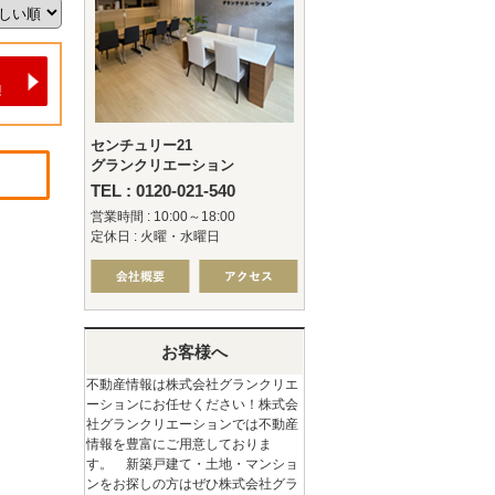
センチュリー21
グランクリエーション
TEL : 0120-021-540
営業時間 : 10:00～18:00
定休日 : 火曜・水曜日
お客様へ
不動産情報は株式会社グランクリエ
ーションにお任せください！株式会
社グランクリエーションでは不動産
情報を豊富にご用意しておりま
す。 新築戸建て・土地・マンショ
ンをお探しの方はぜひ株式会社グラ