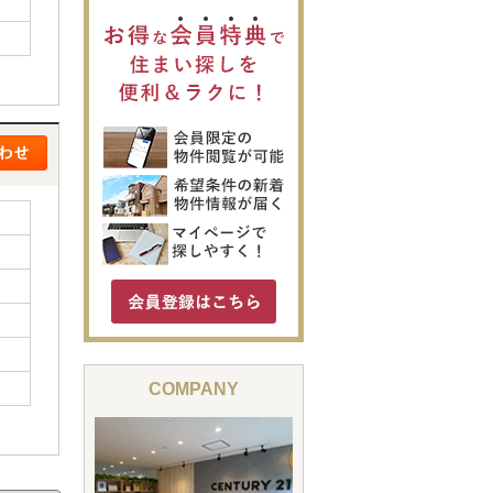
COMPANY