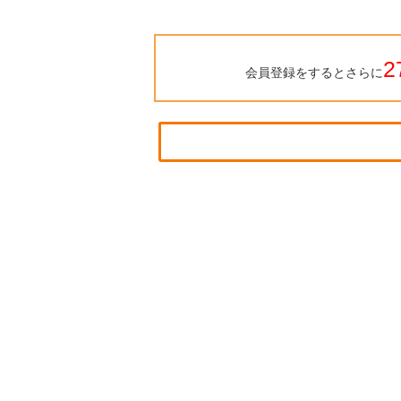
2
会員登録をするとさらに