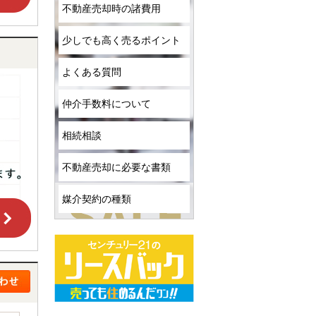
不動産売却時の諸費用
少しでも高く売るポイント
よくある質問
仲介手数料について
相続相談
不動産売却に必要な書類
媒介契約の種類