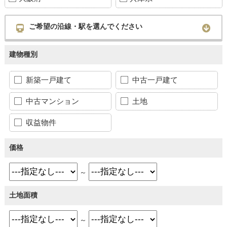
ご希望の沿線・駅を選んでください
建物種別
新築一戸建て
中古一戸建て
中古マンション
土地
収益物件
価格
～
土地面積
～