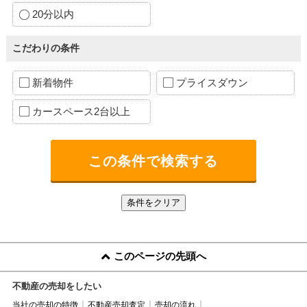
20分以内
こだわりの条件
新着物件
プライスダウン
カースペース2台以上
このページの先頭へ
不動産の売却をしたい
当社の売却の特徴
不動産売却査定
売却の流れ