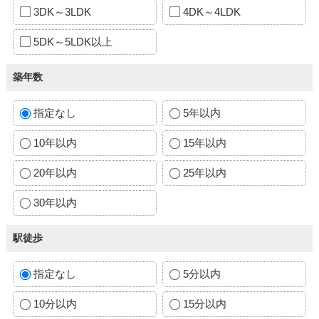
3DK～3LDK
4DK～4LDK
5DK～5LDK以上
築年数
指定なし
5年以内
10年以内
15年以内
20年以内
25年以内
30年以内
駅徒歩
指定なし
5分以内
10分以内
15分以内