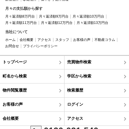
月々の支払額から探す
月々返済額8万円台
月々返済額9万円台
月々返済額10万円台
月々返済額11万円台
月々返済額12万円台
月々返済額13万円台
当社について
ホーム
会社概要
アクセス
スタッフ
お客様の声
不動産コラム
お問合せ
プライバシーポリシー
トップページ
売買物件検索
町名から検索
学区から検索
物件閲覧履歴
検索履歴
お客様の声
ログイン
会社概要
アクセス