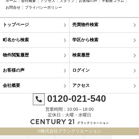
ホーム
会社概要
アクセス
スタッフ
お客様の声
不動産コラム
お問合せ
プライバシーポリシー
トップページ
売買物件検索
町名から検索
学区から検索
物件閲覧履歴
検索履歴
お客様の声
ログイン
会社概要
アクセス
0120-021-540
営業時間：10:00～18:00
定休日：火曜・水曜日
©株式会社グランクリエーション