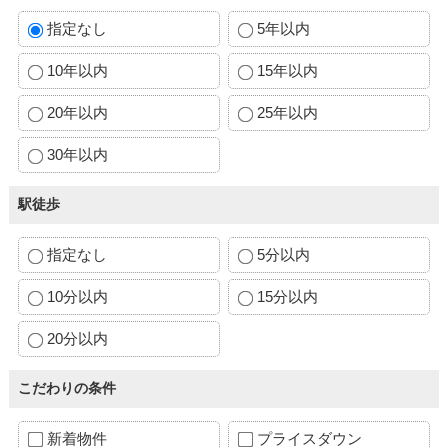
指定なし
5年以内
10年以内
15年以内
20年以内
25年以内
30年以内
駅徒歩
指定なし
5分以内
10分以内
15分以内
20分以内
こだわりの条件
新着物件
プライスダウン