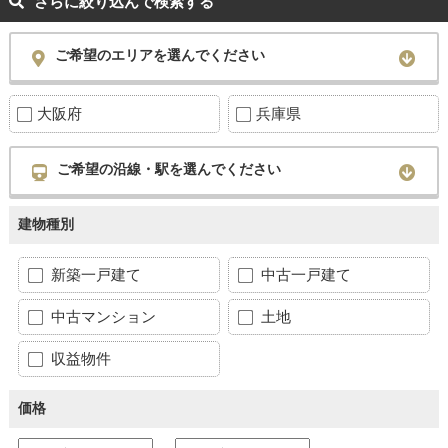
さらに絞り込んで検索する
ご希望のエリアを選んでください
大阪府
兵庫県
ご希望の沿線・駅を選んでください
建物種別
新築一戸建て
中古一戸建て
中古マンション
土地
収益物件
価格