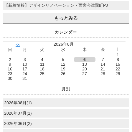
【新着情報】デザインリノベーション・西宮今津巽町PJ
もっとみる
カレンダー
2026年8月
<<
日
月
火
水
木
金
土
1
2
3
4
5
6
7
8
9
10
11
12
13
14
15
16
17
18
19
20
21
22
23
24
25
26
27
28
29
30
31
月別
2026年08月(1)
2026年07月(1)
2026年06月(2)