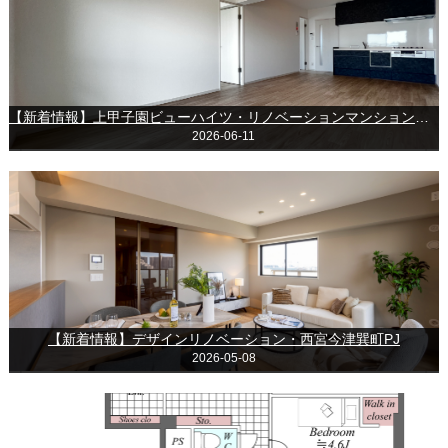
【新着情報】上甲子園ビューハイツ・リノベーションマンション・最上階南西角部屋
2026-06-11
【新着情報】デザインリノベーション・西宮今津巽町PJ
2026-05-08