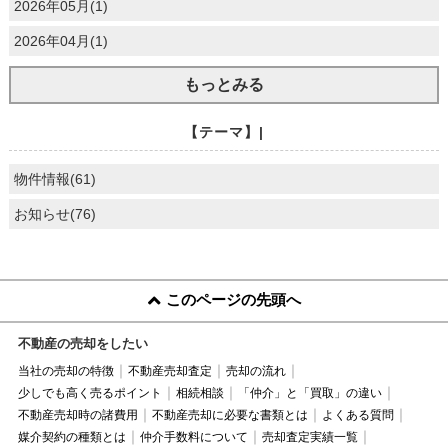
2026年05月(1)
2026年04月(1)
もっとみる
【テーマ】|
物件情報(61)
お知らせ(76)
このページの先頭へ
不動産の売却をしたい
当社の売却の特徴
不動産売却査定
売却の流れ
少しでも高く売るポイント
相続相談
「仲介」と「買取」の違い
不動産売却時の諸費用
不動産売却に必要な書類とは
よくある質問
媒介契約の種類とは
仲介手数料について
売却査定実績一覧