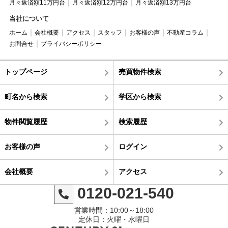
月々返済額11万円台
月々返済額12万円台
月々返済額13万円台
当社について
ホーム
会社概要
アクセス
スタッフ
お客様の声
不動産コラム
お問合せ
プライバシーポリシー
トップページ
売買物件検索
町名から検索
学区から検索
物件閲覧履歴
検索履歴
お客様の声
ログイン
会社概要
アクセス
0120-021-540
営業時間：10:00～18:00
定休日：火曜・水曜日