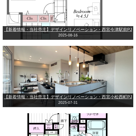
【新着情報・当社売主】デザインリノベーション・西宮今津駅前PJ
2025-08-16
【新着情報・当社売主】デザインリノベーション・西宮小松西町PJ
2025-07-31