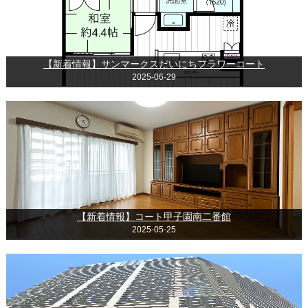
【新着情報】サンマークスだいにちフラワーコート
2025-06-29
【新着情報】コート甲子園南二番館
2025-05-25