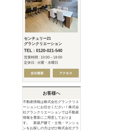
センチュリー21
グランクリエーション
TEL : 0120-021-540
営業時間 : 10:00～18:00
定休日 : 火曜・水曜日
お客様へ
不動産情報は株式会社グランクリエ
ーションにお任せください！株式会
社グランクリエーションでは不動産
情報を豊富にご用意しておりま
す。 新築戸建て・土地・マンショ
ンをお探しの方はぜひ株式会社グラ