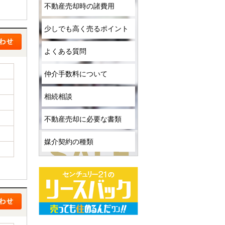
不動産売却時の諸費用
少しでも高く売るポイント
よくある質問
仲介手数料について
相続相談
不動産売却に必要な書類
媒介契約の種類