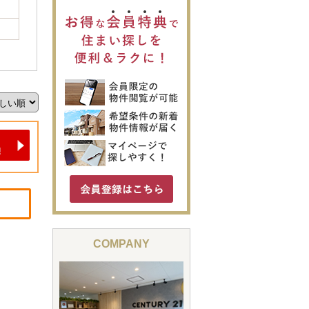
COMPANY