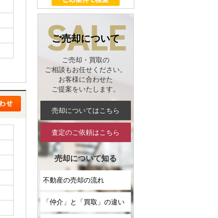
ご売却について
ご売却・買取の
ご相談もお任せください。
お客様に合わせた
ご提案をいたします。
売却についてはこちら
査定のご依頼はこちら
売却について知る
不動産の売却の流れ
「仲介」と「買取」の違い