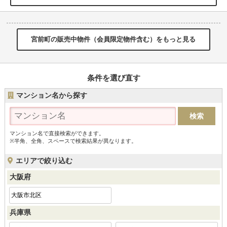
宮前町の販売中物件（会員限定物件含む）をもっと見る
条件を選び直す
マンション名から探す
マンション名で直接検索ができます。
※半角、全角、スペースで検索結果が異なります。
エリアで絞り込む
大阪府
大阪市北区
兵庫県