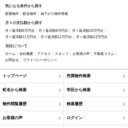
気になる条件から探す
新着物件
駅近物件
値下がり物件情報
月々の支払額から探す
月々返済額8万円台
月々返済額9万円台
月々返済額10万円台
月々返済額11万円台
月々返済額12万円台
月々返済額13万円台
当社について
ホーム
会社概要
アクセス
スタッフ
お客様の声
不動産コラム
お問合せ
プライバシーポリシー
トップページ
売買物件検索
町名から検索
学区から検索
物件閲覧履歴
検索履歴
お客様の声
ログイン