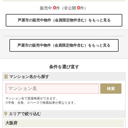
0
0
販売中:
件（非公開:
件）
芦屋市の販売中物件（会員限定物件含む）をもっと見る
芦屋市の販売中物件（会員限定物件含む）をもっと見る
条件を選び直す
マンション名から探す
マンション名で直接検索ができます。
※半角、全角、スペースで検索結果が異なります。
エリアで絞り込む
大阪府