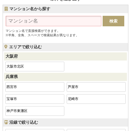
マンション名から探す
マンション名で直接検索ができます。
※半角、全角、スペースで検索結果が異なります。
エリアで絞り込む
大阪府
大阪市北区
兵庫県
西宮市
芦屋市
宝塚市
尼崎市
神戸市東灘区
沿線で絞り込む