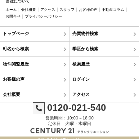
当社について
ホーム
会社概要
アクセス
スタッフ
お客様の声
不動産コラム
お問合せ
プライバシーポリシー
トップページ
売買物件検索
町名から検索
学区から検索
物件閲覧履歴
検索履歴
お客様の声
ログイン
会社概要
アクセス
0120-021-540
営業時間：10:00～18:00
定休日：火曜・水曜日