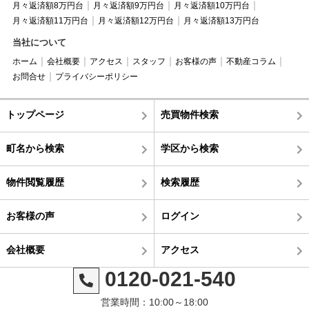
月々返済額8万円台
月々返済額9万円台
月々返済額10万円台
月々返済額11万円台
月々返済額12万円台
月々返済額13万円台
当社について
ホーム
会社概要
アクセス
スタッフ
お客様の声
不動産コラム
お問合せ
プライバシーポリシー
トップページ
売買物件検索
町名から検索
学区から検索
物件閲覧履歴
検索履歴
お客様の声
ログイン
会社概要
アクセス
0120-021-540
営業時間：10:00～18:00