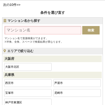
次の10件>>
条件を選び直す
マンション名から探す
マンション名で直接検索ができます。
※半角、全角、スペースで検索結果が異なります。
エリアで絞り込む
大阪府
大阪市北区
兵庫県
西宮市
芦屋市
宝塚市
尼崎市
神戸市東灘区