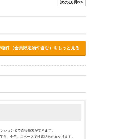
次の10件>>
中物件（会員限定物件含む）をもっと見る
マンション名で直接検索ができます。
※半角、全角、スペースで検索結果が異なります。