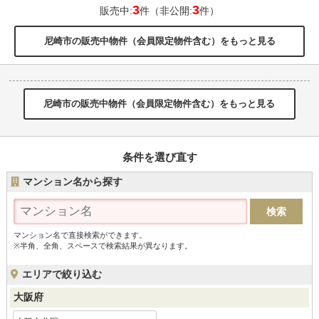
3
3
販売中:
件（非公開:
件）
尼崎市の販売中物件（会員限定物件含む）をもっと見る
尼崎市の販売中物件（会員限定物件含む）をもっと見る
条件を選び直す
マンション名から探す
マンション名で直接検索ができます。
※半角、全角、スペースで検索結果が異なります。
エリアで絞り込む
大阪府