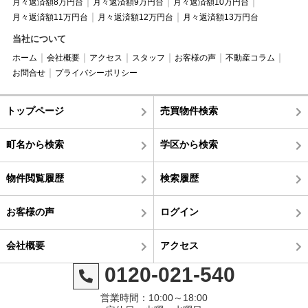
月々返済額8万円台
月々返済額9万円台
月々返済額10万円台
月々返済額11万円台
月々返済額12万円台
月々返済額13万円台
当社について
ホーム
会社概要
アクセス
スタッフ
お客様の声
不動産コラム
お問合せ
プライバシーポリシー
トップページ
売買物件検索
町名から検索
学区から検索
物件閲覧履歴
検索履歴
お客様の声
ログイン
会社概要
アクセス
0120-021-540
営業時間：10:00～18:00