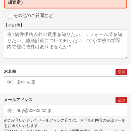
却査定）
その他のご質問など
【その他】
お名前
必須
メールアドレス
必須
※ご記入いただいたメールアドレス宛てに、お問合せ内容の確認メール
をお送りいたします。