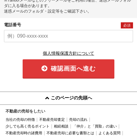
※Yahoo!メールなどのフリーメールをご利用の場合、迷惑メールフォル
ダに入る場合があります。
迷惑メールのフォルダ・設定等をご確認下さい。
電話番号
必須
個人情報保護方針について
確認画面へ進む
このページの先頭へ
不動産の売却をしたい
当社の売却の特徴
不動産売却査定
売却の流れ
少しでも高く売るポイント
相続相談
「仲介」と「買取」の違い
不動産売却時の諸費用
不動産売却に必要な書類とは
よくある質問