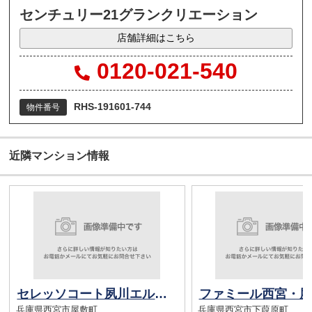
センチュリー21グランクリエーション
店舗詳細はこちら
0120-021-540
RHS-191601-744
物件番号
近隣マンション情報
セレッソコート夙川エルシオン
ファミール西宮・夙
兵庫県西宮市屋敷町
兵庫県西宮市下葭原町