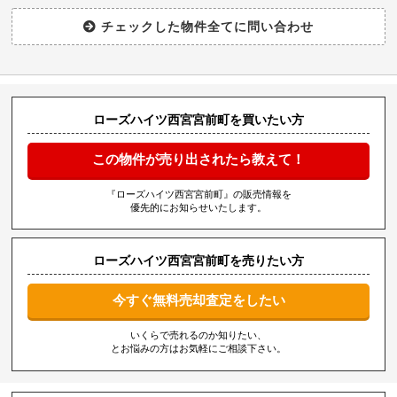
ローズハイツ西宮宮前町を買いたい方
この物件が売り出されたら教えて！
『ローズハイツ西宮宮前町』の販売情報を
優先的にお知らせいたします。
ローズハイツ西宮宮前町を売りたい方
今すぐ無料売却査定をしたい
いくらで売れるのか知りたい、
とお悩みの方はお気軽にご相談下さい。