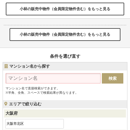
小林の販売中物件（会員限定物件含む）をもっと見る
小林の販売中物件（会員限定物件含む）をもっと見る
条件を選び直す
マンション名から探す
マンション名で直接検索ができます。
※半角、全角、スペースで検索結果が異なります。
エリアで絞り込む
大阪府
大阪市北区