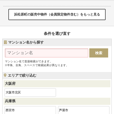
浜松原町の販売中物件（会員限定物件含む）をもっと見る
条件を選び直す
マンション名から探す
マンション名で直接検索ができます。
※半角、全角、スペースで検索結果が異なります。
エリアで絞り込む
大阪府
大阪市北区
兵庫県
西宮市
芦屋市