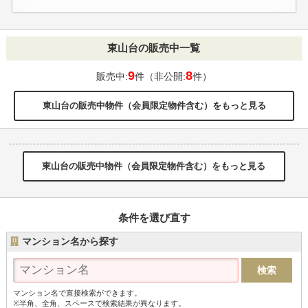
東山台の販売中一覧
9
8
販売中:
件（非公開:
件）
東山台の販売中物件（会員限定物件含む）をもっと見る
東山台の販売中物件（会員限定物件含む）をもっと見る
条件を選び直す
マンション名から探す
マンション名で直接検索ができます。
※半角、全角、スペースで検索結果が異なります。