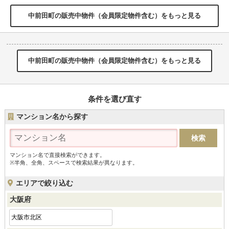
中前田町の販売中物件（会員限定物件含む）をもっと見る
中前田町の販売中物件（会員限定物件含む）をもっと見る
条件を選び直す
マンション名から探す
マンション名で直接検索ができます。
※半角、全角、スペースで検索結果が異なります。
エリアで絞り込む
大阪府
大阪市北区