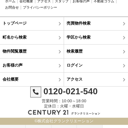
ホーム
会社概要
アクセス
スタッフ
お客様の声
不動産コラム
お問合せ
プライバシーポリシー
トップページ
売買物件検索
町名から検索
学区から検索
物件閲覧履歴
検索履歴
お客様の声
ログイン
会社概要
アクセス
0120-021-540
営業時間：10:00～18:00
定休日：火曜・水曜日
©株式会社グランクリエーション