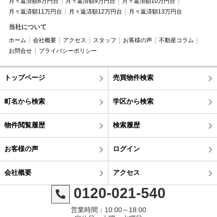
月々返済額8万円台
月々返済額9万円台
月々返済額10万円台
月々返済額11万円台
月々返済額12万円台
月々返済額13万円台
当社について
ホーム
会社概要
アクセス
スタッフ
お客様の声
不動産コラム
お問合せ
プライバシーポリシー
トップページ
売買物件検索
町名から検索
学区から検索
物件閲覧履歴
検索履歴
お客様の声
ログイン
会社概要
アクセス
0120-021-540
営業時間：10:00～18:00