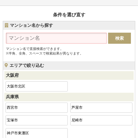
条件を選び直す
マンション名から探す
マンション名で直接検索ができます。
※半角、全角、スペースで検索結果が異なります。
エリアで絞り込む
大阪府
大阪市北区
兵庫県
西宮市
芦屋市
宝塚市
尼崎市
神戸市東灘区