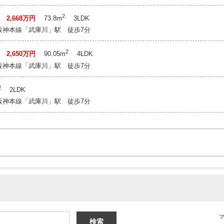
2
階
2,668万円
73.8m
3LDK
阪神本線「武庫川」駅 徒歩7分
2
階
2,650万円
90.05m
4LDK
阪神本線「武庫川」駅 徒歩7分
2
2LDK
阪神本線「武庫川」駅 徒歩7分