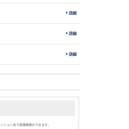
詳細
詳細
詳細
マンション名で直接検索ができます。