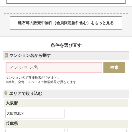
建石町の販売中物件（会員限定物件含む）をもっと見る
条件を選び直す
マンション名から探す
マンション名で直接検索ができます。
※半角、全角、スペースで検索結果が異なります。
エリアで絞り込む
大阪府
大阪市北区
兵庫県