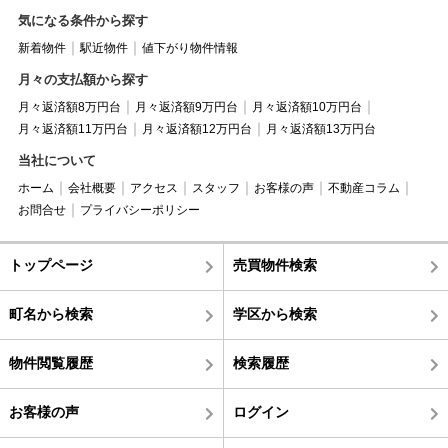
気になる条件から探す
新着物件
駅近物件
値下がり物件情報
月々の支払額から探す
月々返済額8万円台
月々返済額9万円台
月々返済額10万円台
月々返済額11万円台
月々返済額12万円台
月々返済額13万円台
当社について
ホーム
会社概要
アクセス
スタッフ
お客様の声
不動産コラム
お問合せ
プライバシーポリシー
トップページ
売買物件検索
町名から検索
学区から検索
物件閲覧履歴
検索履歴
お客様の声
ログイン