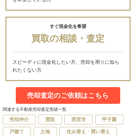
すぐ現金化を希望
買取の相談・査定
スピーディに現金化したい方、売却を周りに知ら
れたくない方
売却査定のご依頼はこちら
関連する不動産売却査定実績一覧
売却仲介
買取
西宮市
甲子園
戸建て
土地
住み替え・買い替え