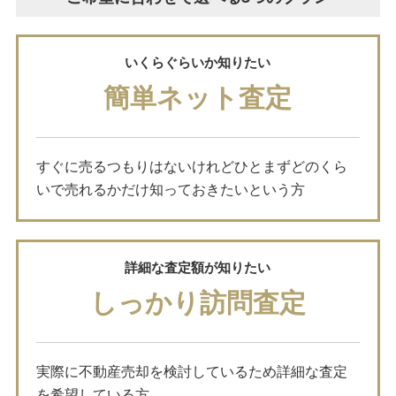
いくらぐらいか知りたい
簡単ネット査定
すぐに売るつもりはないけれどひとまずどのくら
いで売れるかだけ知っておきたいという方
詳細な査定額が知りたい
しっかり訪問査定
実際に不動産売却を検討しているため詳細な査定
を希望している方