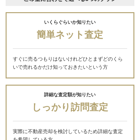
いくらぐらいか知りたい
簡単ネット査定
すぐに売るつもりはないけれどひとまずどのくら
いで売れるかだけ知っておきたいという方
詳細な査定額が知りたい
しっかり訪問査定
実際に不動産売却を検討しているため詳細な査定
を希望している方