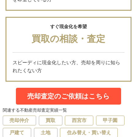
すぐ現金化を希望
買取の相談・査定
スピーディに現金化したい方、売却を周りに知ら
れたくない方
売却査定のご依頼はこちら
関連する不動産売却査定実績一覧
売却仲介
買取
西宮市
甲子園
戸建て
土地
住み替え・買い替え