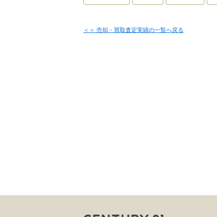
＜＜ 売却・買取査定実績の一覧へ戻る