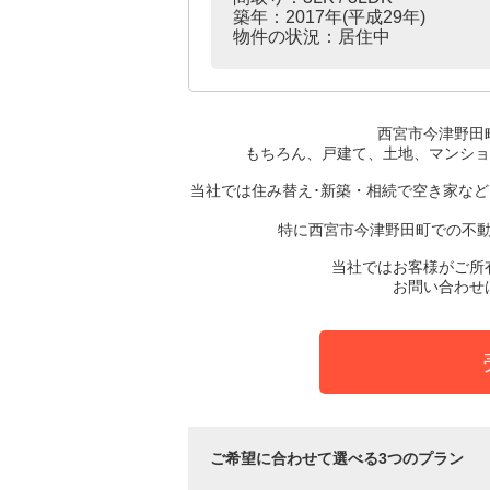
築年：2017年(平成29年)
物件の状況：居住中
西宮市今津野田
もちろん、戸建て、土地、マンショ
当社では住み替え･新築・相続で空き家な
特に西宮市今津野田町での不
当社ではお客様がご所
お問い合わせ
ご希望に合わせて選べる3つのプラン