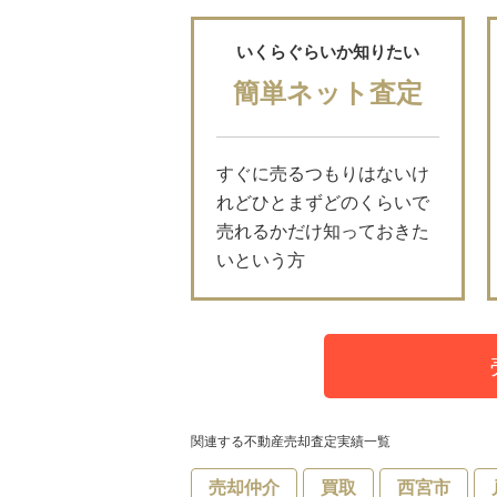
いくらぐらいか知りたい
簡単ネット査定
すぐに売るつもりはないけ
れどひとまずどのくらいで
売れるかだけ知っておきた
いという方
関連する不動産売却査定実績一覧
売却仲介
買取
西宮市