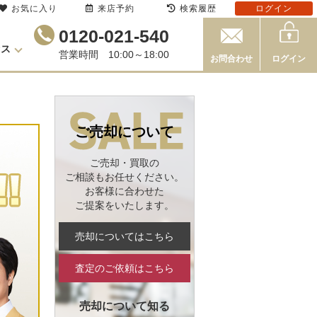
お気に入り
来店予約
検索履歴
ログイン
0120-021-540
セス
営業時間 10:00～18:00
お問合わせ
ログイン
ご売却について
ご売却・買取の
ご相談もお任せください。
お客様に合わせた
ご提案をいたします。
売却についてはこちら
査定のご依頼はこちら
売却について知る