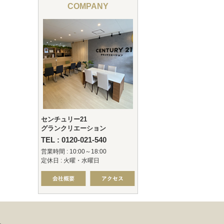
COMPANY
センチュリー21
グランクリエーション
TEL : 0120-021-540
営業時間 : 10:00～18:00
定休日 : 火曜・水曜日