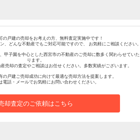
町の戸建
の売却をお考えの方、無料査定実施中です！
ン、どんな不動産でもご対応可能ですので、 お気軽にご相談ください
ど、甲子園を中心とした西宮市の不動産のご売却に数多く関わらせていた
ります。
動産売却の査定やご相談はお任せください。多数実績がございます。
有の戸建ご売却成功に向けて最適な売却方法を提案します。
は電話・メールでお気軽にお問い合わせください。
売却査定のご依頼はこちら