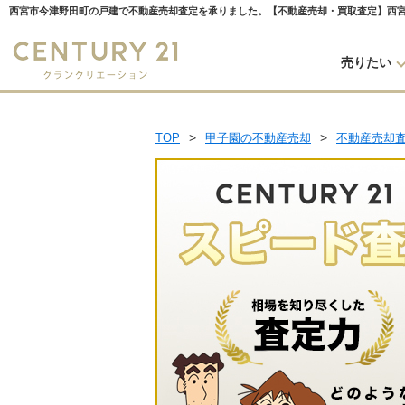
売りたい
TOP
甲子園の不動産売却
不動産売却