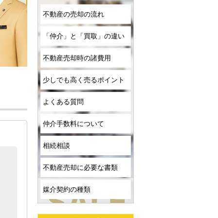
不動産の売却の流れ
「仲介」と「買取」の違い
不動産売却時の諸費用
少しでも高く売るポイント
よくある質問
仲介手数料について
相続相談
不動産売却に必要な書類
媒介契約の種類