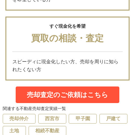
すぐ現金化を希望
買取の相談・査定
スピーディに現金化したい方、売却を周りに知ら
れたくない方
売却査定のご依頼はこちら
関連する不動産売却査定実績一覧
売却仲介
西宮市
甲子園
戸建て
土地
相続不動産