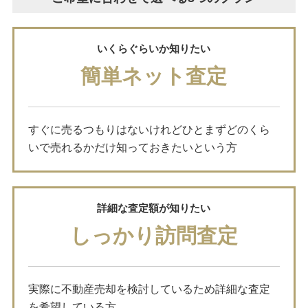
いくらぐらいか知りたい
簡単ネット査定
すぐに売るつもりはないけれどひとまずどのくら
いで売れるかだけ知っておきたいという方
詳細な査定額が知りたい
しっかり訪問査定
実際に不動産売却を検討しているため詳細な査定
を希望している方