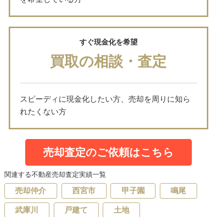
すぐ現金化を希望
買取の相談・査定
スピーディに現金化したい方、売却を周りに知ら
れたくない方
売却査定のご依頼はこちら
関連する不動産売却査定実績一覧
売却仲介
西宮市
甲子園
鳴尾
武庫川
戸建て
土地