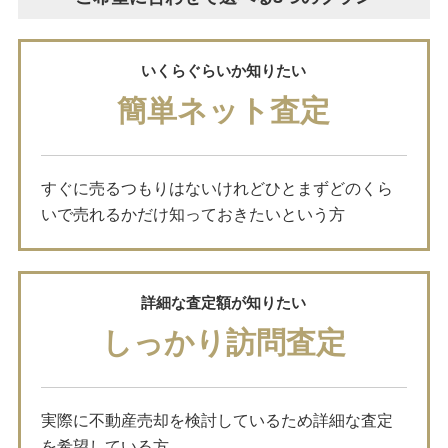
いくらぐらいか知りたい
簡単ネット査定
すぐに売るつもりはないけれどひとまずどのくら
いで売れるかだけ知っておきたいという方
詳細な査定額が知りたい
しっかり訪問査定
実際に不動産売却を検討しているため詳細な査定
を希望している方