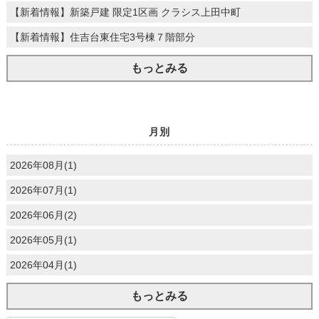
【新着情報】新築戸建 限定1区画 クラシス上田中町
【新着情報】住吉台東住宅3号棟７階部分
もっとみる
月別
2026年08月(1)
2026年07月(1)
2026年06月(2)
2026年05月(1)
2026年04月(1)
もっとみる