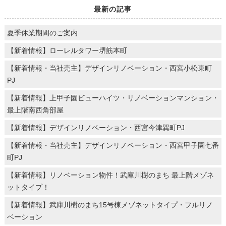
最新の記事
夏季休業期間のご案内
【新着情報】ローレルタワー堺筋本町
【新着情報・当社売主】デザインリノベーション・西宮小松東町
PJ
【新着情報】上甲子園ビューハイツ・リノベーションマンション・
最上階南西角部屋
【新着情報】デザインリノベーション・西宮今津巽町PJ
【新着情報・当社売主】デザインリノベーション・西宮甲子園七番
町PJ
【新着情報】リノベーション物件！武庫川樹のまち 最上階メゾネ
ットタイプ！
【新着情報】武庫川樹のまち15号棟メゾネットタイプ・フルリノ
ベーション