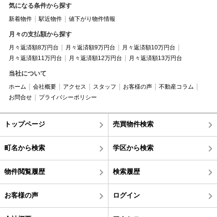
気になる条件から探す
新着物件
駅近物件
値下がり物件情報
月々の支払額から探す
月々返済額8万円台
月々返済額9万円台
月々返済額10万円台
月々返済額11万円台
月々返済額12万円台
月々返済額13万円台
当社について
ホーム
会社概要
アクセス
スタッフ
お客様の声
不動産コラム
お問合せ
プライバシーポリシー
トップページ
売買物件検索
町名から検索
学区から検索
物件閲覧履歴
検索履歴
お客様の声
ログイン