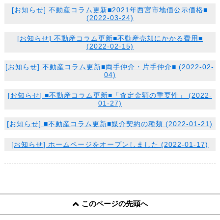
[
お知らせ
] 不動産コラム更新■2021年西宮市地価公示価格■
(2022-03-24)
[
お知らせ
] 不動産コラム更新■不動産売却にかかる費用■
(2022-02-15)
[
お知らせ
] 不動産コラム更新■両手仲介・片手仲介■ (2022-02-
04)
[
お知らせ
] ■不動産コラム更新■「査定金額の重要性」 (2022-
01-27)
[
お知らせ
] ■不動産コラム更新■媒介契約の種類 (2022-01-21)
[
お知らせ
] ホームページをオープンしました (2022-01-17)
このページの先頭へ