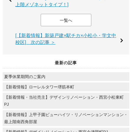
上階メゾネットタイプ！]
一覧へ
[【新着情報】新築戸建×駅チカ×小松小・学文中
校区] 次の記事 ＞
最新の記事
夏季休業期間のご案内
【新着情報】ローレルタワー堺筋本町
【新着情報・当社売主】デザインリノベーション・西宮小松東町
PJ
【新着情報】上甲子園ビューハイツ・リノベーションマンション・
最上階南西角部屋