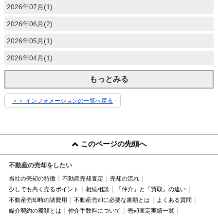
2026年07月(1)
2026年06月(2)
2026年05月(1)
2026年04月(1)
もっとみる
＜＜ インフォメーションの一覧へ戻る
このページの先頭へ
不動産の売却をしたい
当社の売却の特徴
不動産売却査定
売却の流れ
少しでも高く売るポイント
相続相談
「仲介」と「買取」の違い
不動産売却時の諸費用
不動産売却に必要な書類とは
よくある質問
媒介契約の種類とは
仲介手数料について
売却査定実績一覧