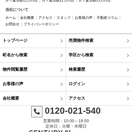
月々返済額11万円台
月々返済額12万円台
月々返済額13万円台
当社について
ホーム
会社概要
アクセス
スタッフ
お客様の声
不動産コラム
お問合せ
プライバシーポリシー
トップページ
売買物件検索
町名から検索
学区から検索
物件閲覧履歴
検索履歴
お客様の声
ログイン
会社概要
アクセス
0120-021-540
営業時間：10:00～18:00
定休日：火曜・水曜日