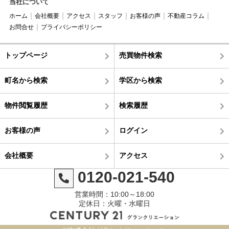
当社について
ホーム
会社概要
アクセス
スタッフ
お客様の声
不動産コラム
お問合せ
プライバシーポリシー
トップページ
売買物件検索
町名から検索
学区から検索
物件閲覧履歴
検索履歴
お客様の声
ログイン
会社概要
アクセス
0120-021-540
営業時間：10:00～18:00
定休日：火曜・水曜日