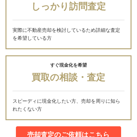
しっかり訪問査定
実際に不動産売却を検討しているため詳細な査定
を希望している方
すぐ現金化を希望
買取の相談・査定
スピーディに現金化したい方、売却を周りに知ら
れたくない方
売却査定のご依頼はこちら