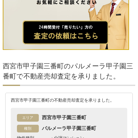
西宮市甲子園三番町のパルメーラ甲子園三
番町で不動産売却査定を承りました。
西宮市甲子園三番町の不動産売却査定を承りました。
西宮市甲子園三番町
エリア
パルメーラ甲子園三番町
種別
物件種別 : 分譲マンション