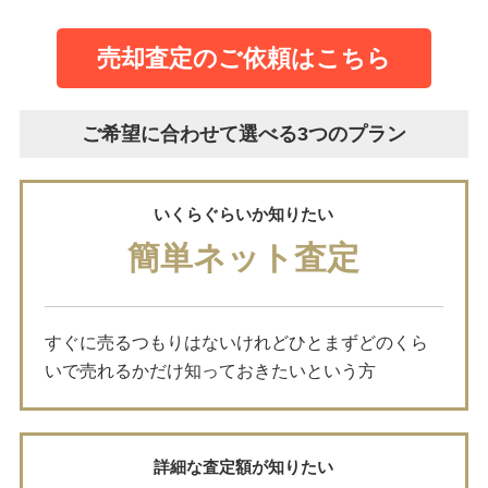
売却査定のご依頼はこちら
ご希望に合わせて選べる3つのプラン
いくらぐらいか知りたい
簡単ネット査定
すぐに売るつもりはないけれどひとまずどのくら
いで売れるかだけ知っておきたいという方
詳細な査定額が知りたい