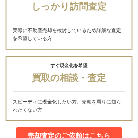
しっかり訪問査定
実際に不動産売却を検討しているため詳細な査定
を希望している方
すぐ現金化を希望
買取の相談・査定
スピーディに現金化したい方、売却を周りに知ら
れたくない方
売却査定のご依頼はこちら