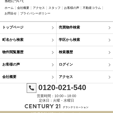
当社について
ホーム
会社概要
アクセス
スタッフ
お客様の声
不動産コラム
お問合せ
プライバシーポリシー
トップページ
売買物件検索
町名から検索
学区から検索
物件閲覧履歴
検索履歴
お客様の声
ログイン
会社概要
アクセス
0120-021-540
営業時間：10:00～18:00
定休日：火曜・水曜日