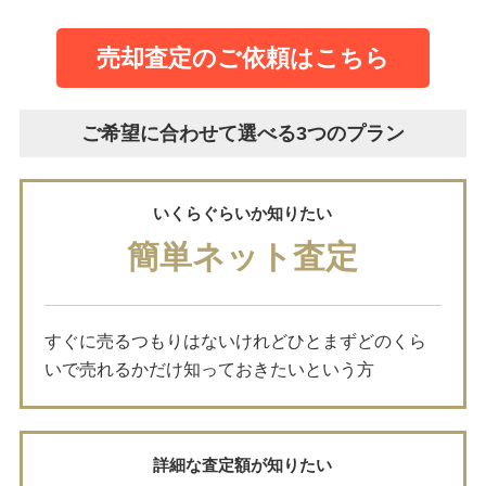
売却査定のご依頼はこちら
ご希望に合わせて選べる3つのプラン
いくらぐらいか知りたい
簡単ネット査定
すぐに売るつもりはないけれどひとまずどのくら
いで売れるかだけ知っておきたいという方
詳細な査定額が知りたい