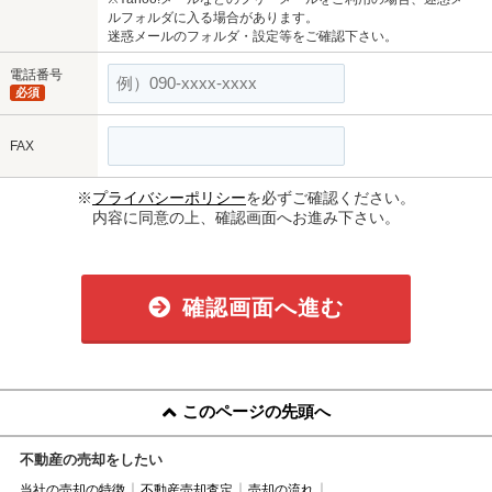
ルフォルダに入る場合があります。
迷惑メールのフォルダ・設定等をご確認下さい。
電話番号
必須
FAX
※
プライバシーポリシー
を必ずご確認ください。
内容に同意の上、確認画面へお進み下さい。
確認画面へ進む
このページの先頭へ
不動産の売却をしたい
当社の売却の特徴
不動産売却査定
売却の流れ