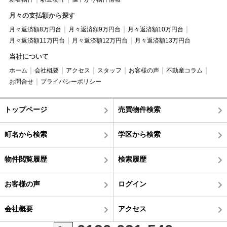
月々の支払額から探す
月々返済額8万円台
月々返済額9万円台
月々返済額10万円台
月々返済額11万円台
月々返済額12万円台
月々返済額13万円台
当社について
ホーム
会社概要
アクセス
スタッフ
お客様の声
不動産コラム
お問合せ
プライバシーポリシー
トップページ
売買物件検索
町名から検索
学区から検索
物件閲覧履歴
検索履歴
お客様の声
ログイン
会社概要
アクセス