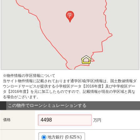
学
※物件情報の学区情報について
当サイト物件情報に記載されております通学区域(学区)情報は、国土数値情報ダ
ウンロードサービスが提供する小学校区データ【2016年度】及び中学校区デー
タ【2016年度】を元に加工したものですので、記載情報が現在の学区域と異な
る場合がございます。
この物件でローンシミュレーションする
価格
万円
地方銀行 (0.625％)