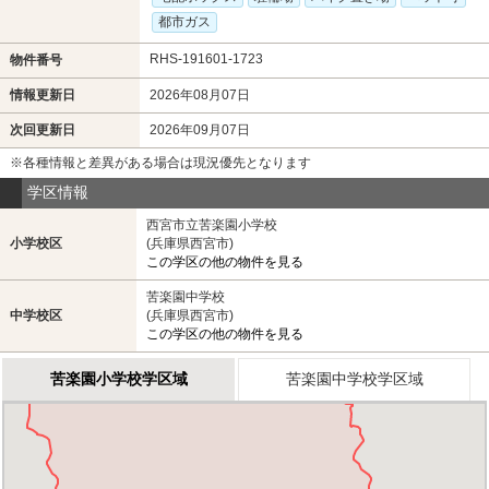
都市ガス
RHS-191601-1723
物件番号
情報更新日
2026年08月07日
次回更新日
2026年09月07日
※各種情報と差異がある場合は現況優先となります
学区情報
西宮市立苦楽園小学校
小学校区
(兵庫県西宮市)
この学区の他の物件を見る
苦楽園中学校
中学校区
(兵庫県西宮市)
この学区の他の物件を見る
苦楽園小学校学区域
苦楽園中学校学区域