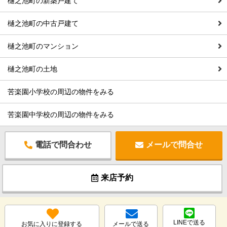
樋之池町の新築戸建て
樋之池町の中古戸建て
樋之池町のマンション
樋之池町の土地
苦楽園小学校の周辺の物件をみる
苦楽園中学校の周辺の物件をみる
電話で問合わせ
メールで問合せ
来店予約
LINEで送る
お気に入りに登録する
メールで送る