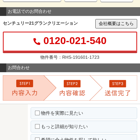
お電話でのお問合わせ
センチュリー21グランクリエーション
会社概要はこちら
0120-021-540
物件番号：RHS-191601-1723
お問合わせ
物件を実際に見たい
もっと詳細が知りたい
希望に合う物件を探して欲しい