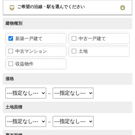
ご希望の沿線・駅を選んでください
建物種別
新築一戸建て
中古一戸建て
中古マンション
土地
収益物件
価格
～
土地面積
～