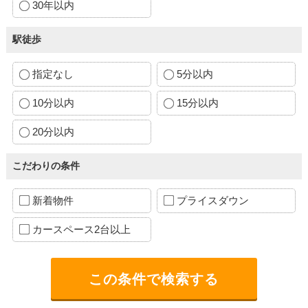
30年以内
駅徒歩
指定なし
5分以内
10分以内
15分以内
20分以内
こだわりの条件
新着物件
プライスダウン
カースペース2台以上