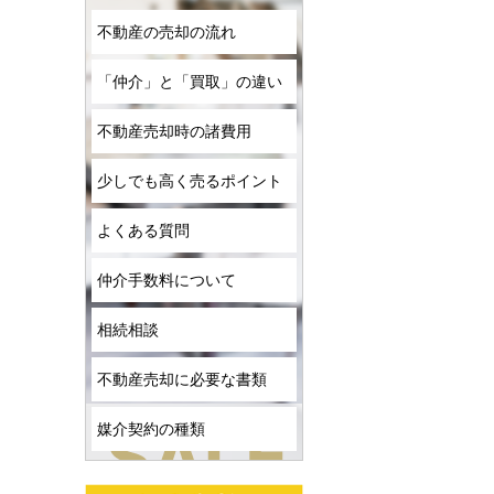
不動産の売却の流れ
「仲介」と「買取」の違い
不動産売却時の諸費用
少しでも高く売るポイント
よくある質問
仲介手数料について
相続相談
不動産売却に必要な書類
媒介契約の種類