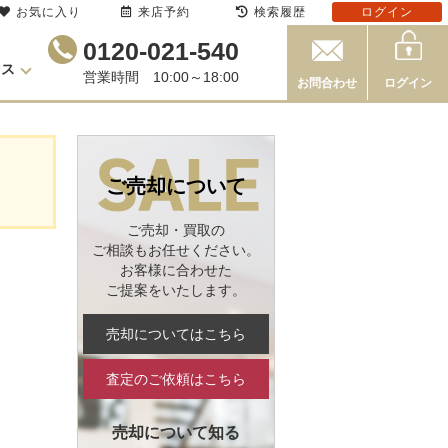
お気に入り
来店予約
検索履歴
ログイン
0120-021-540
セス
営業時間 10:00～18:00
お問合わせ
ログイン
ご売却について
ご売却・買取の
ご相談もお任せください。
お客様に合わせた
ご提案をいたします。
売却についてはこちら
査定のご依頼はこちら
売却について知る