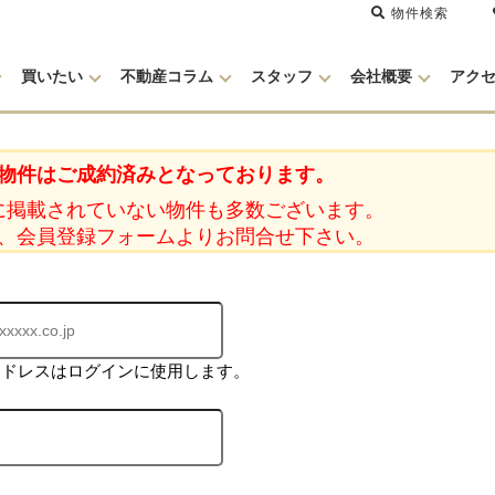
物件検索
買いたい
不動産コラム
スタッフ
会社概要
アク
物件はご成約済みとなっております。
に掲載されていない物件も多数ございます。
、会員登録フォームよりお問合せ下さい。
アドレスはログインに使用します。