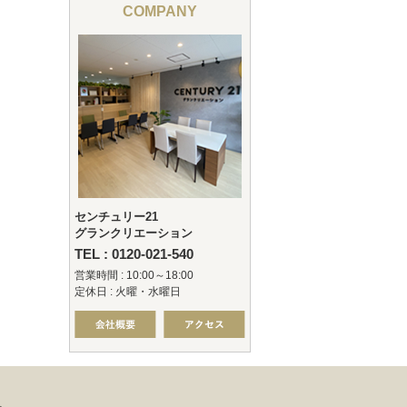
COMPANY
センチュリー21
グランクリエーション
TEL : 0120-021-540
営業時間 : 10:00～18:00
定休日 : 火曜・水曜日