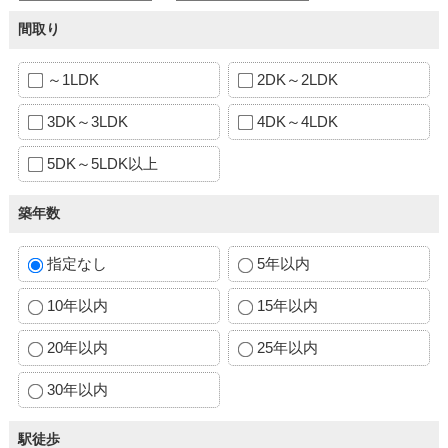
間取り
～1LDK
2DK～2LDK
3DK～3LDK
4DK～4LDK
5DK～5LDK以上
築年数
指定なし
5年以内
10年以内
15年以内
20年以内
25年以内
30年以内
駅徒歩