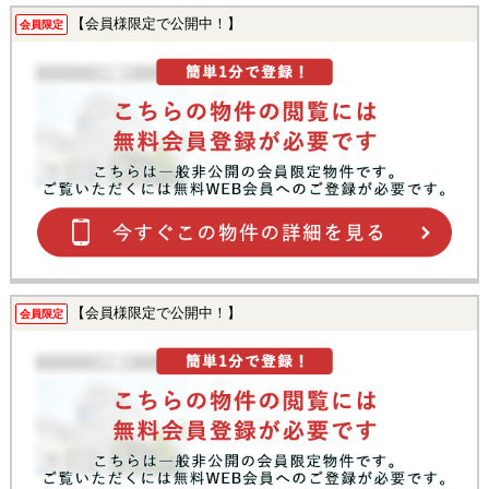
【会員様限定で公開中！】
会員限定
【会員様限定で公開中！】
会員限定