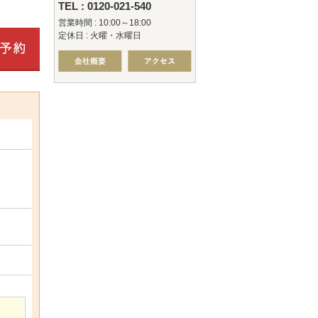
TEL : 0120-021-540
営業時間 : 10:00～18:00
定休日 : 火曜・水曜日