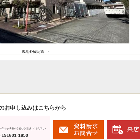
現地外観写真 -
のお申し込みはこちらから
い合わせ番号をお伝えください
-191601-1650