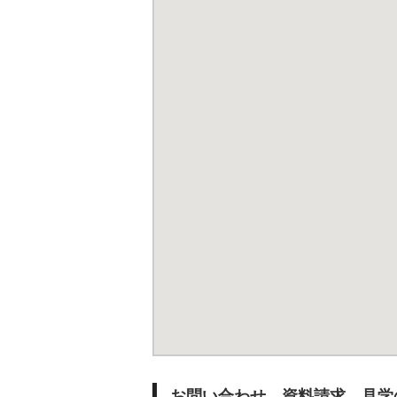
お問い合わせ、資料請求、見学