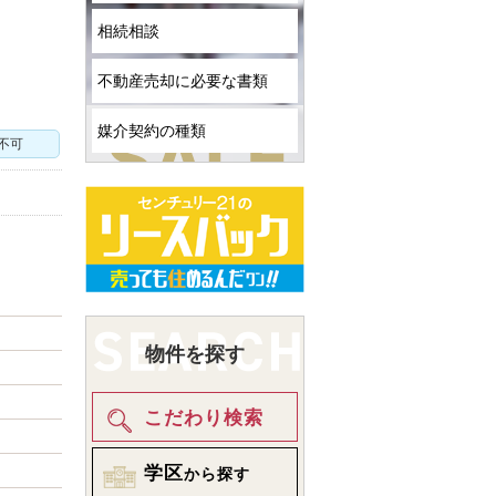
相続相談
不動産売却に必要な書類
媒介契約の種類
不可
物件を探す
こだわり検索
学区
から探す