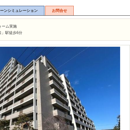
ーンシミュレーション
お問合せ
ォーム実施
口」駅徒歩6分