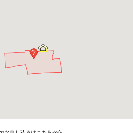
学
のお申し込みはこちらから