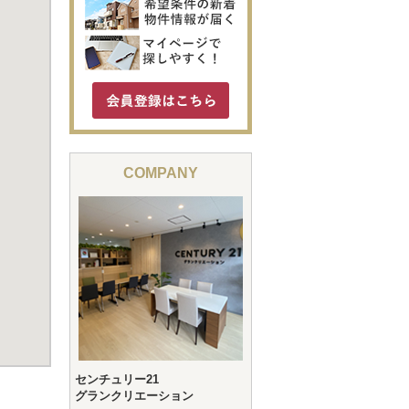
COMPANY
センチュリー21
グランクリエーション