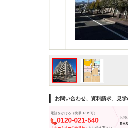
お問い合わせ、資料請求、見学
電話をかける（携帯･PHS可）
お問
0120-021-540
RHS
「ホームページを見た」
とお伝え下さい。