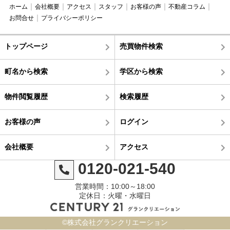
ホーム
会社概要
アクセス
スタッフ
お客様の声
不動産コラム
お問合せ
プライバシーポリシー
トップページ
売買物件検索
町名から検索
学区から検索
物件閲覧履歴
検索履歴
お客様の声
ログイン
会社概要
アクセス
0120-021-540
営業時間：10:00～18:00
定休日：火曜・水曜日
©株式会社グランクリエーション