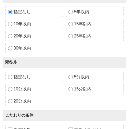
指定なし
5年以内
10年以内
15年以内
20年以内
25年以内
30年以内
駅徒歩
指定なし
5分以内
10分以内
15分以内
20分以内
こだわりの条件