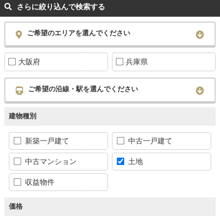
さらに絞り込んで検索する
ご希望のエリアを選んでください
大阪府
兵庫県
ご希望の沿線・駅を選んでください
建物種別
新築一戸建て
中古一戸建て
中古マンション
土地
収益物件
価格