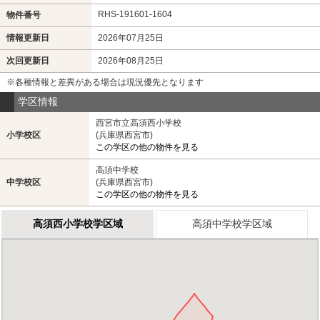
RHS-191601-1604
物件番号
情報更新日
2026年07月25日
次回更新日
2026年08月25日
※各種情報と差異がある場合は現況優先となります
学区情報
西宮市立高須西小学校
小学校区
(兵庫県西宮市)
この学区の他の物件を見る
高須中学校
中学校区
(兵庫県西宮市)
この学区の他の物件を見る
高須西小学校学区域
高須中学校学区域