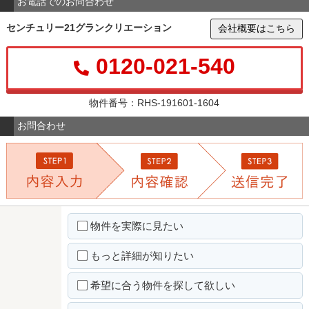
お電話でのお問合わせ
センチュリー21グランクリエーション
会社概要はこちら
0120-021-540
物件番号：RHS-191601-1604
お問合わせ
物件を実際に見たい
もっと詳細が知りたい
希望に合う物件を探して欲しい