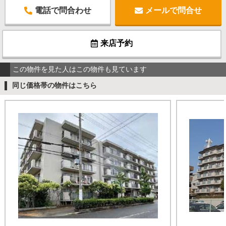
電話で問合わせ
メールで問合せ
来店予約
この物件を見た人はこの物件も見ています
同じ価格帯の物件はこちら