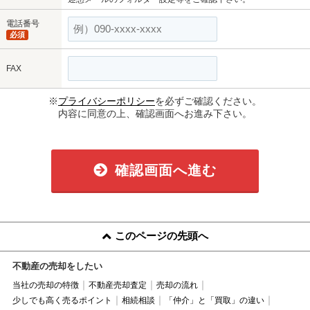
電話番号
必須
FAX
※
プライバシーポリシー
を必ずご確認ください。
内容に同意の上、確認画面へお進み下さい。
確認画面へ進む
このページの先頭へ
不動産の売却をしたい
当社の売却の特徴
不動産売却査定
売却の流れ
少しでも高く売るポイント
相続相談
「仲介」と「買取」の違い