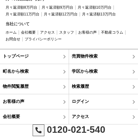
月々返済額8万円台
月々返済額9万円台
月々返済額10万円台
月々返済額11万円台
月々返済額12万円台
月々返済額13万円台
当社について
ホーム
会社概要
アクセス
スタッフ
お客様の声
不動産コラム
お問合せ
プライバシーポリシー
トップページ
売買物件検索
町名から検索
学区から検索
物件閲覧履歴
検索履歴
お客様の声
ログイン
会社概要
アクセス
0120-021-540