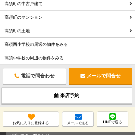
高須町の中古戸建て
高須町のマンション
高須町の土地
高須西小学校の周辺の物件をみる
高須中学校の周辺の物件をみる
電話で問合わせ
メールで問合せ
来店予約
LINEで送る
お気に入りに登録する
メールで送る