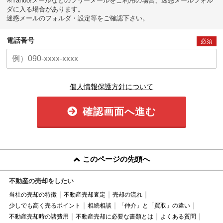
※Yahoo!メールなどのフリーメールをご利用の場合、迷惑メールフォル
ダに入る場合があります。
迷惑メールのフォルダ・設定等をご確認下さい。
電話番号
必須
個人情報保護方針について
確認画面へ進む
このページの先頭へ
不動産の売却をしたい
当社の売却の特徴
不動産売却査定
売却の流れ
少しでも高く売るポイント
相続相談
「仲介」と「買取」の違い
不動産売却時の諸費用
不動産売却に必要な書類とは
よくある質問