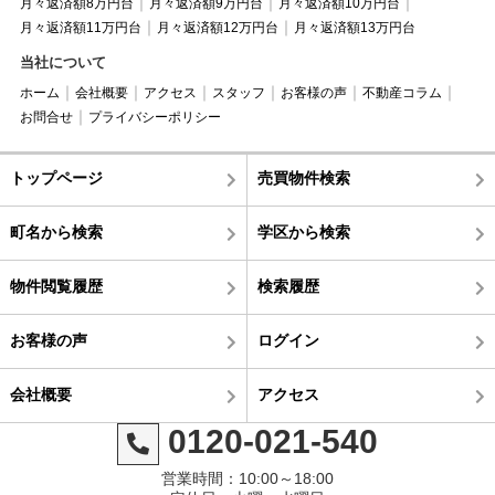
月々返済額8万円台
月々返済額9万円台
月々返済額10万円台
月々返済額11万円台
月々返済額12万円台
月々返済額13万円台
当社について
ホーム
会社概要
アクセス
スタッフ
お客様の声
不動産コラム
お問合せ
プライバシーポリシー
トップページ
売買物件検索
町名から検索
学区から検索
物件閲覧履歴
検索履歴
お客様の声
ログイン
会社概要
アクセス
0120-021-540
営業時間：10:00～18:00