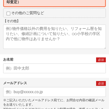
却査定）
その他のご質問など
【その他】
お名前
必須
メールアドレス
必須
※ご記入いただいたメールアドレス宛てに、お問合せ内容の確認メール
をお送りいたします。