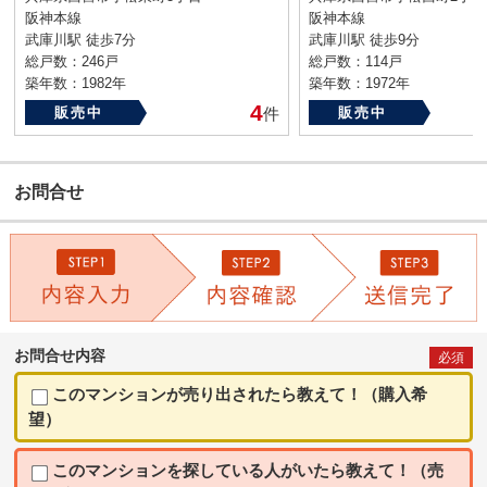
阪神本線
阪神本線
武庫川駅 徒歩7分
武庫川駅 徒歩9分
総戸数：246戸
総戸数：114戸
築年数：1982年
築年数：1972年
4
販売中
件
販売中
お問合せ
お問合せ内容
必須
このマンションが売り出されたら教えて！（購入希
望）
このマンションを探している人がいたら教えて！（売