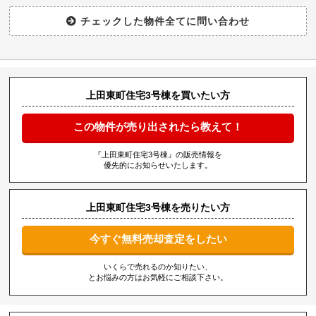
上田東町住宅3号棟を買いたい方
この物件が売り出されたら教えて！
『上田東町住宅3号棟』の販売情報を
優先的にお知らせいたします。
上田東町住宅3号棟を売りたい方
今すぐ無料売却査定をしたい
いくらで売れるのか知りたい、
とお悩みの方はお気軽にご相談下さい。