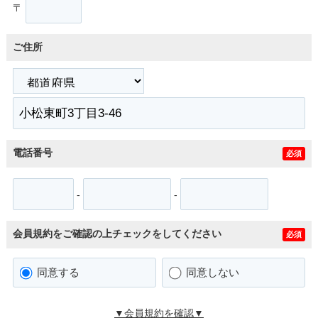
〒
ご住所
電話番号
必須
-
-
会員規約をご確認の上チェックをしてください
必須
同意する
同意しない
▼会員規約を確認▼