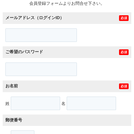
会員登録フォームよりお問合せ下さい。
メールアドレス（ログインID）
必須
ご希望のパスワード
必須
お名前
必須
姓
名
郵便番号