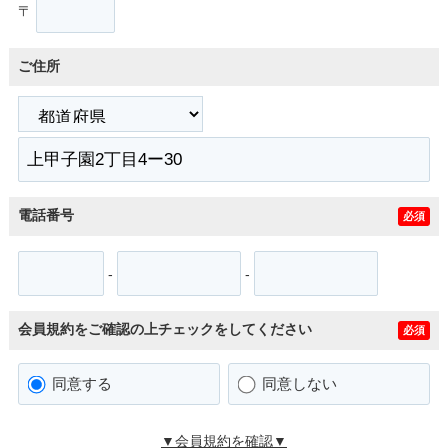
〒
ご住所
電話番号
必須
-
-
会員規約をご確認の上チェックをしてください
必須
同意する
同意しない
▼会員規約を確認▼