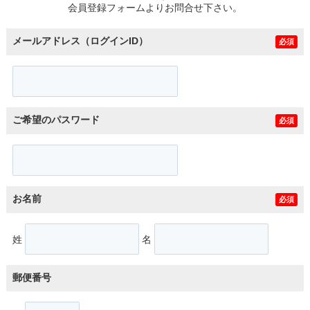
会員登録フォームよりお問合せ下さい。
メールアドレス（ログインID）
必須
ご希望のパスワード
必須
お名前
必須
姓
名
郵便番号