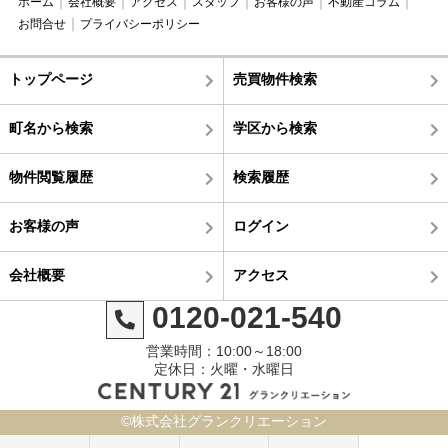
ホーム
会社概要
アクセス
スタッフ
お客様の声
不動産コラム
お問合せ
プライバシーポリシー
トップページ
売買物件検索
町名から検索
学区から検索
物件閲覧履歴
検索履歴
お客様の声
ログイン
会社概要
アクセス
0120-021-540
営業時間：10:00～18:00
定休日：火曜・水曜日
©株式会社グランクリエーション