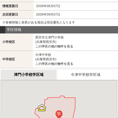
情報更新日
2026年08月07日
次回更新日
2026年09月07日
※各種情報と差異がある場合は現況優先となります
学区情報
西宮市立津門小学校
小学校区
(兵庫県西宮市)
この学区の他の物件を見る
今津中学校
中学校区
(兵庫県西宮市)
この学区の他の物件を見る
津門小学校学区域
今津中学校学区域
学