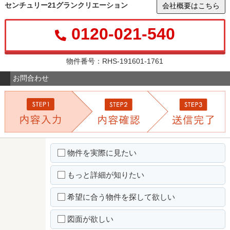
センチュリー21グランクリエーション
会社概要はこちら
0120-021-540
物件番号：RHS-191601-1761
お問合わせ
物件を実際に見たい
もっと詳細が知りたい
希望に合う物件を探して欲しい
図面が欲しい