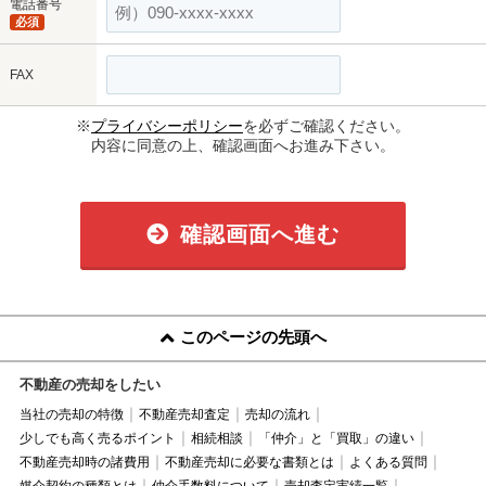
電話番号
必須
FAX
※
プライバシーポリシー
を必ずご確認ください。
内容に同意の上、確認画面へお進み下さい。
確認画面へ進む
このページの先頭へ
不動産の売却をしたい
当社の売却の特徴
不動産売却査定
売却の流れ
少しでも高く売るポイント
相続相談
「仲介」と「買取」の違い
不動産売却時の諸費用
不動産売却に必要な書類とは
よくある質問