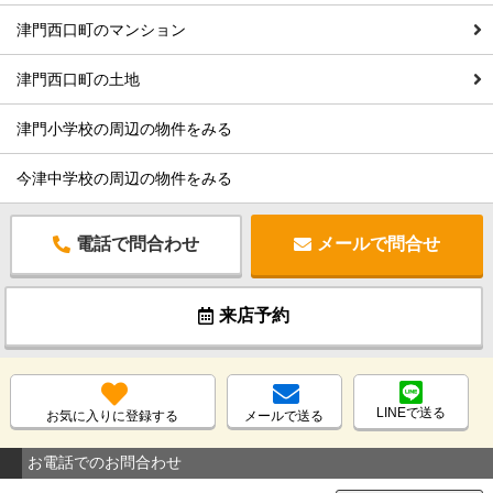
津門西口町のマンション
津門西口町の土地
津門小学校の周辺の物件をみる
今津中学校の周辺の物件をみる
電話で問合わせ
メールで問合せ
来店予約
LINEで送る
お気に入りに登録する
メールで送る
お電話でのお問合わせ