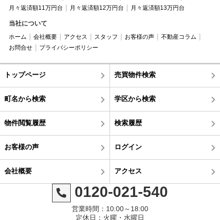
月々返済額11万円台
月々返済額12万円台
月々返済額13万円台
当社について
ホーム
会社概要
アクセス
スタッフ
お客様の声
不動産コラム
お問合せ
プライバシーポリシー
トップページ
売買物件検索
町名から検索
学区から検索
物件閲覧履歴
検索履歴
お客様の声
ログイン
会社概要
アクセス
0120-021-540
営業時間：10:00～18:00
定休日：火曜・水曜日