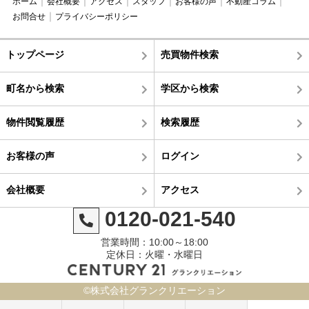
ホーム
会社概要
アクセス
スタッフ
お客様の声
不動産コラム
お問合せ
プライバシーポリシー
トップページ
売買物件検索
町名から検索
学区から検索
物件閲覧履歴
検索履歴
お客様の声
ログイン
会社概要
アクセス
0120-021-540
営業時間：10:00～18:00
定休日：火曜・水曜日
©株式会社グランクリエーション