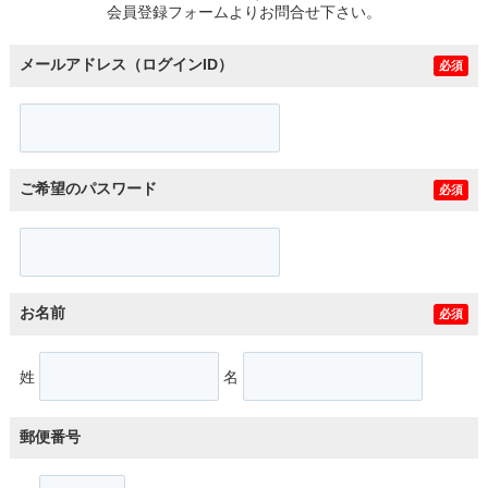
会員登録フォームよりお問合せ下さい。
メールアドレス（ログインID）
必須
ご希望のパスワード
必須
お名前
必須
姓
名
郵便番号