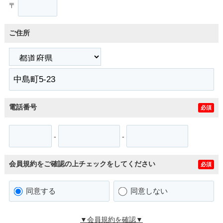
〒
ご住所
電話番号
必須
-
-
会員規約をご確認の上チェックをしてください
必須
同意する
同意しない
▼会員規約を確認▼