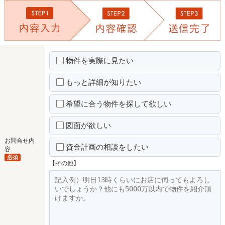
物件を実際に見たい
もっと詳細が知りたい
希望に合う物件を探して欲しい
図面が欲しい
お問合せ内
資金計画の相談をしたい
容
必須
【その他】