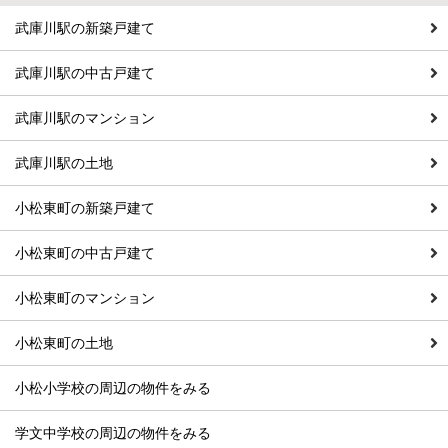
武庫川駅の新築戸建て
武庫川駅の中古戸建て
武庫川駅のマンション
武庫川駅の土地
小松東町の新築戸建て
小松東町の中古戸建て
小松東町のマンション
小松東町の土地
小松小学校の周辺の物件をみる
学文中学校の周辺の物件をみる