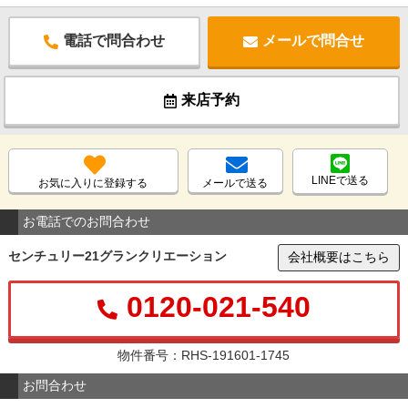
電話で問合わせ
メールで問合せ
来店予約
LINEで送る
お気に入りに登録する
メールで送る
お電話でのお問合わせ
センチュリー21グランクリエーション
会社概要はこちら
0120-021-540
物件番号：RHS-191601-1745
お問合わせ